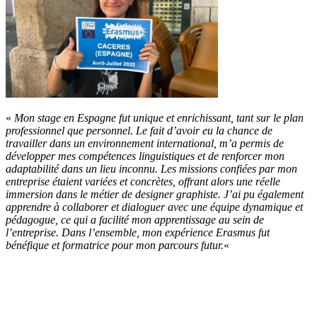
«
Mon stage en Espagne fut unique et enrichissant, tant sur le plan
professionnel que personnel. Le fait d’avoir eu la chance de
travailler dans un environnement international, m’a permis de
développer mes compétences linguistiques et de renforcer mon
adaptabilité dans un lieu inconnu. Les missions confiées par mon
entreprise étaient variées et concrètes, offrant alors une réelle
immersion dans le métier de designer graphiste. J’ai pu également
apprendre à collaborer et dialoguer avec une équipe dynamique et
pédagogue, ce qui a facilité mon apprentissage au sein de
l’entreprise. Dans l’ensemble, mon expérience Erasmus fut
bénéfique et formatrice pour mon parcours futur.
«