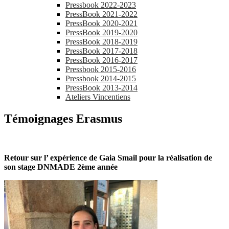
Pressbook 2022-2023
PressBook 2021-2022
PressBook 2020-2021
PressBook 2019-2020
PressBook 2018-2019
PressBook 2017-2018
PressBook 2016-2017
Pressbook 2015-2016
Pressbook 2014-2015
PressBook 2013-2014
Ateliers Vincentiens
Témoignages Erasmus
Retour sur l’ expérience de Gaia Smail pour la réalisation de
son stage DNMADE 2ème année