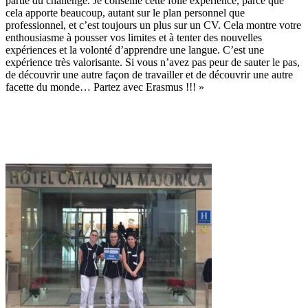
partie du challenge. Je conseille cette folle expérience, parce que
cela apporte beaucoup, autant sur le plan personnel que
professionnel, et c’est toujours un plus sur un CV. Cela montre votre
enthousiasme à pousser vos limites et à tenter des nouvelles
expériences et la volonté d’apprendre une langue. C’est une
expérience très valorisante. Si vous n’avez pas peur de sauter le pas,
de découvrir une autre façon de travailler et de découvrir une autre
facette du monde… Partez avec Erasmus !!! »