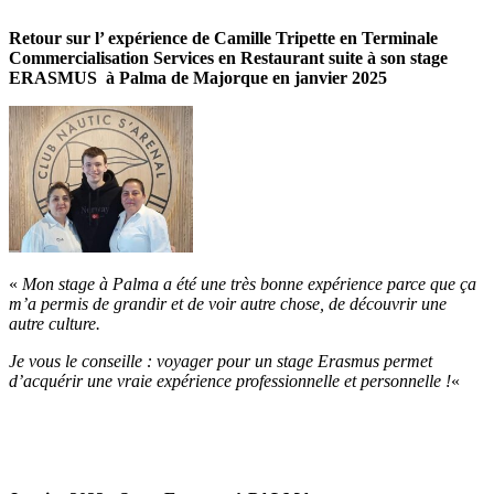
Retour sur l’ expérience de Camille Tripette en Terminale
Commercialisation Services en Restaurant suite à son stage
ERASMUS à Palma de Majorque en janvier 2025
«
Mon stage à Palma a été une très bonne expérience parce que ça
m’a permis de grandir et de voir autre chose, de découvrir une
autre culture.
Je vous le conseille : voyager pour un stage Erasmus permet
d’acquérir une vraie expérience professionnelle et personnelle !
«