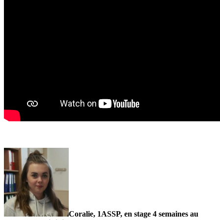
Coralie, 1ASSP, en stage 4 semaines au