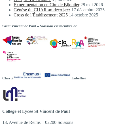
Expérimentation en Cire de Bijoutier
28 mai 2026
Génèse du CHAR art déco jazz
17 décembre 2025
Cross de l’Établissement 2025
14 octobre 2025
Saint Vincent de Paul – Soissons est membre de
Charté
Labellisé
Collège et Lycée St Vincent de Paul
13, Avenue de Reims – 02200 Soissons