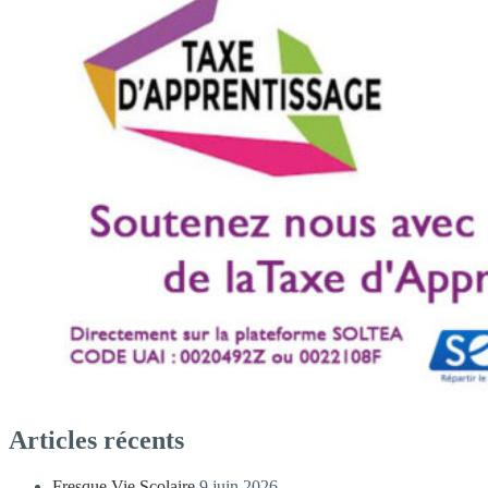
Articles récents
Fresque Vie Scolaire
9 juin 2026