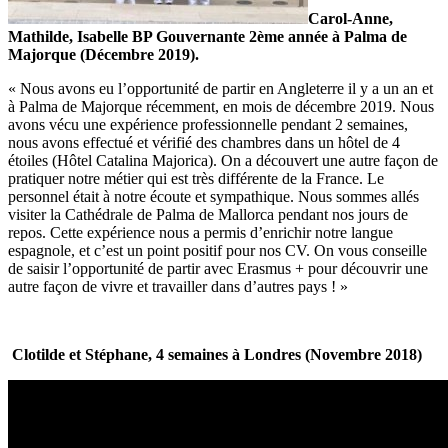
Carol-Anne,
Mathilde, Isabelle BP Gouvernante 2ème année à Palma de
Majorque (Décembre 2019).
« Nous avons eu l’opportunité de partir en Angleterre il y a un an et
à Palma de Majorque récemment, en mois de décembre 2019. Nous
avons vécu une expérience professionnelle pendant 2 semaines,
nous avons effectué et vérifié des chambres dans un hôtel de 4
étoiles (Hôtel Catalina Majorica). On a découvert une autre façon de
pratiquer notre métier qui est très différente de la France. Le
personnel était à notre écoute et sympathique. Nous sommes allés
visiter la Cathédrale de Palma de Mallorca pendant nos jours de
repos. Cette expérience nous a permis d’enrichir notre langue
espagnole, et c’est un point positif pour nos CV. On vous conseille
de saisir l’opportunité de partir avec Erasmus + pour découvrir une
autre façon de vivre et travailler dans d’autres pays ! »
Clotilde et Stéphane, 4 semaines à Londres (Novembre 2018)