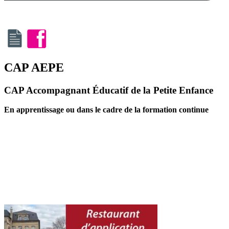
CAP AEPE
CAP Accompagnant Éducatif de la Petite Enfance
En apprentissage ou dans le cadre de la formation continue