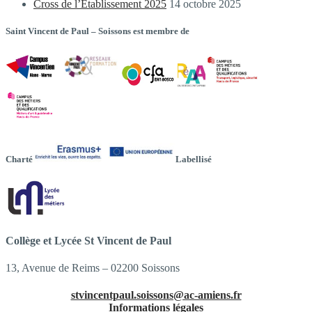
Cross de l’Établissement 2025
14 octobre 2025
Saint Vincent de Paul – Soissons est membre de
Charté
Labellisé
Collège et Lycée St Vincent de Paul
13, Avenue de Reims – 02200 Soissons
stvincentpaul.soissons@ac-amiens.fr
Informations légales