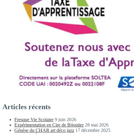
Articles récents
Fresque Vie Scolaire
9 juin 2026
Expérimentation en Cire de Bijoutier
28 mai 2026
Génèse du CHAR art déco jazz
17 décembre 2025