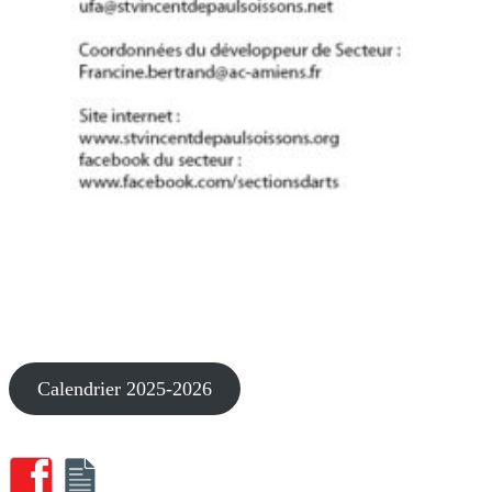
Calendrier 2025-2026