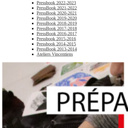
Pressbook 2022-2023
PressBook 2021-2022
PressBook 2020-2021
PressBook 2019-2020
PressBook 2018-2019
PressBook 2017-2018
PressBook 2016-2017
Pressbook 2015-2016
Pressbook 2014-2015
PressBook 2013-2014
Ateliers Vincentiens