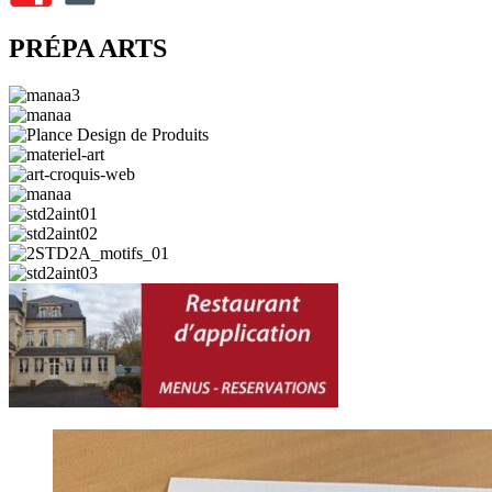
PRÉPA ARTS