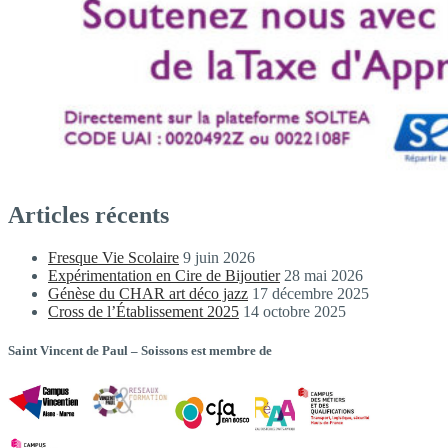
Articles récents
Fresque Vie Scolaire
9 juin 2026
Expérimentation en Cire de Bijoutier
28 mai 2026
Génèse du CHAR art déco jazz
17 décembre 2025
Cross de l’Établissement 2025
14 octobre 2025
Saint Vincent de Paul – Soissons est membre de