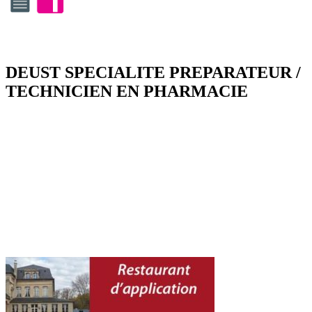
DEUST SPECIALITE PREPARATEUR /
TECHNICIEN EN PHARMACIE