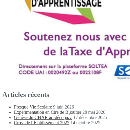
Articles récents
Fresque Vie Scolaire
9 juin 2026
Expérimentation en Cire de Bijoutier
28 mai 2026
Génèse du CHAR art déco jazz
17 décembre 2025
Cross de l’Établissement 2025
14 octobre 2025