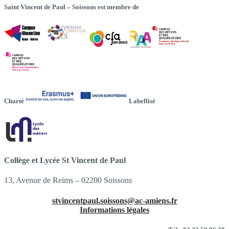
Saint Vincent de Paul – Soissons est membre de
Charté
Labellisé
Collège et Lycée St Vincent de Paul
13, Avenue de Reims – 02200 Soissons
stvincentpaul.soissons@ac-amiens.fr
Informations légales