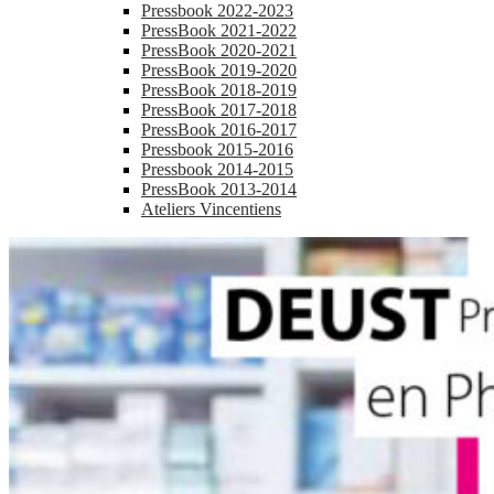
Pressbook 2022-2023
PressBook 2021-2022
PressBook 2020-2021
PressBook 2019-2020
PressBook 2018-2019
PressBook 2017-2018
PressBook 2016-2017
Pressbook 2015-2016
Pressbook 2014-2015
PressBook 2013-2014
Ateliers Vincentiens