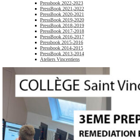
Pressbook 2022-2023
PressBook 2021-2022
PressBook 2020-2021
PressBook 2019-2020
PressBook 2018-2019
PressBook 2017-2018
PressBook 2016-2017
Pressbook 2015-2016
Pressbook 2014-2015
PressBook 2013-2014
Ateliers Vincentiens