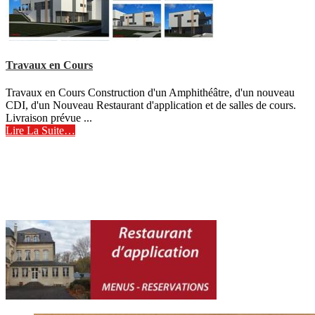
Travaux en Cours
Travaux en Cours Construction d'un Amphithéâtre, d'un nouveau
CDI, d'un Nouveau Restaurant d'application et de salles de cours.
Livraison prévue ...
Lire La Suite…