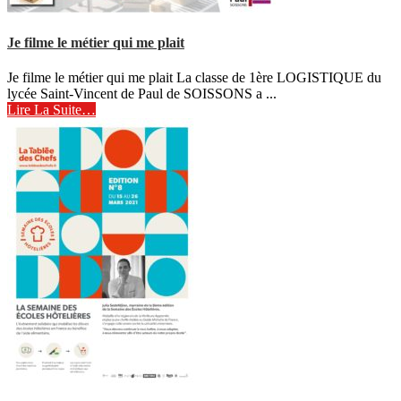
Je filme le métier qui me plait
Je filme le métier qui me plait La classe de 1ère LOGISTIQUE du
lycée Saint-Vincent de Paul de SOISSONS a ...
Lire La Suite…