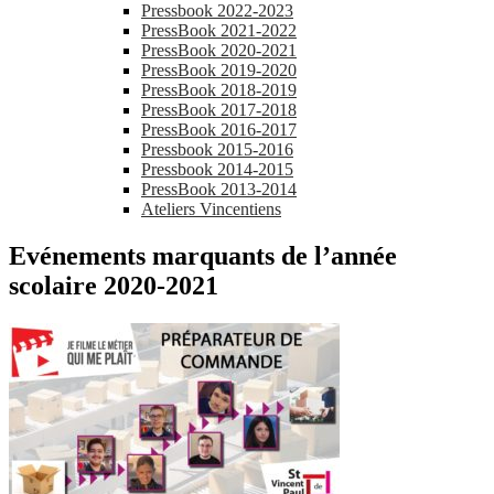
Pressbook 2022-2023
PressBook 2021-2022
PressBook 2020-2021
PressBook 2019-2020
PressBook 2018-2019
PressBook 2017-2018
PressBook 2016-2017
Pressbook 2015-2016
Pressbook 2014-2015
PressBook 2013-2014
Ateliers Vincentiens
Evénements marquants de l’année
scolaire 2020-2021