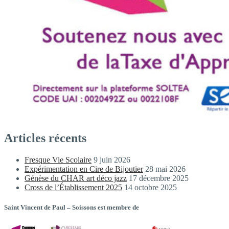
Articles récents
Fresque Vie Scolaire
9 juin 2026
Expérimentation en Cire de Bijoutier
28 mai 2026
Génèse du CHAR art déco jazz
17 décembre 2025
Cross de l’Établissement 2025
14 octobre 2025
Saint Vincent de Paul – Soissons est membre de