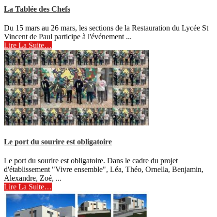
La Tablée des Chefs
Du 15 mars au 26 mars, les sections de la Restauration du Lycée St
Vincent de Paul participe à l'événement ...
Lire La Suite…
Le port du sourire est obligatoire
Le port du sourire est obligatoire. Dans le cadre du projet
d'établissement "Vivre ensemble", Léa, Théo, Ornella, Benjamin,
Alexandre, Zoé, ...
Lire La Suite…