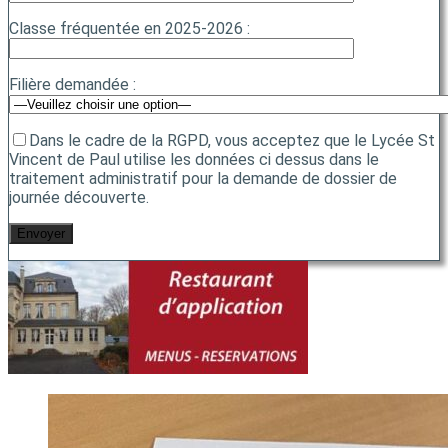
Classe fréquentée en 2025-2026 :
Filière demandée :
Dans le cadre de la RGPD, vous acceptez que le Lycée St
Vincent de Paul utilise les données ci dessus dans le
traitement administratif pour la demande de dossier de
journée découverte.