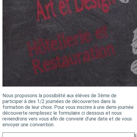
Nous proposons la possibilité aux élèves de 3ème de
participer à des 1/2 journées de découvertes dans la
formation de leur choix. Pour vous inscrire à une demi-journée
découverte remplissez le formulaire ci dessous et nous
reviendrons vers vous afin de convenir d’une date et de vous
envoyer une convention.