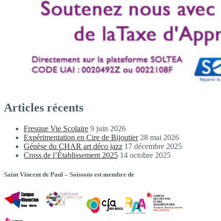
Articles récents
Fresque Vie Scolaire
9 juin 2026
Expérimentation en Cire de Bijoutier
28 mai 2026
Génèse du CHAR art déco jazz
17 décembre 2025
Cross de l’Établissement 2025
14 octobre 2025
Saint Vincent de Paul – Soissons est membre de