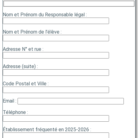
Nom et Prénom du Responsable légal :
Nom et Prénom de l’élève :
Adresse N° et rue :
Adresse (suite) :
Code Postal et Ville :
Email :
Téléphone :
Établissement fréquenté en 2025-2026 :